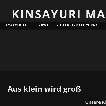
KINSAYURI M
STARTSEITE
NEWS
ÜBER UNSERE ZUCHT
Aus klein wird groß
Unsere K