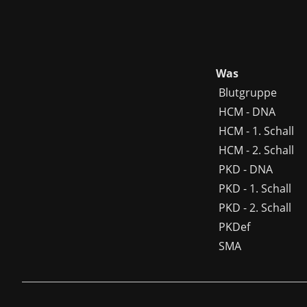
Was
Blutgruppe
HCM - DNA
HCM - 1. Schall
HCM - 2. Schall
PKD - DNA
PKD - 1. Schall
PKD - 2. Schall
PKDef
SMA