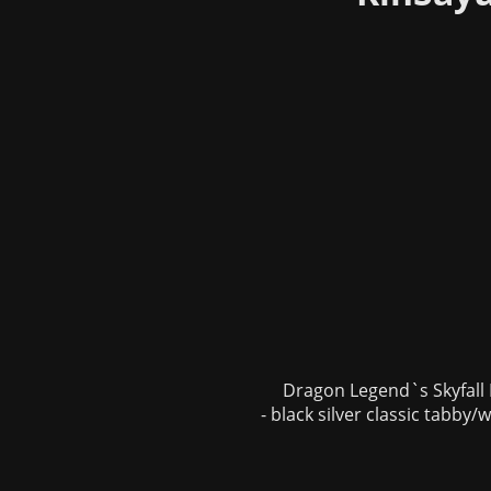
Dragon Legend`s Skyfall
- black silver classic tabby/w